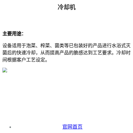
冷却机
主要用途：
设备适用于泡菜、榨菜、菌类等已包装好的产品进行水浴式灭
菌后的快速冷却，从而提高产品的脆感达到工艺要求。冷却时
间根据客户工艺设定。
官网首页